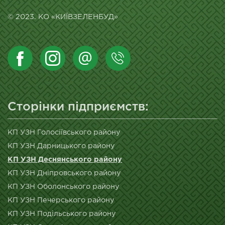
© 2023. КО «КИЇВЗЕЛЕНБУД»
Сторінки підприємств:
КП УЗН Голосіївського району
КП УЗН Дарницького району
КП УЗН Деснянського району
КП УЗН Дніпровського району
КП УЗН Оболонського району
КП УЗН Печерського району
КП УЗН Подільського району