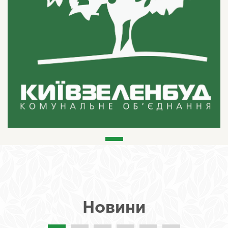
Новини