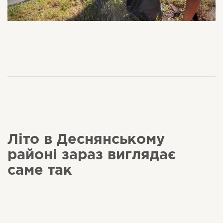
Літо в Деснянському
районі зараз виглядає
саме так