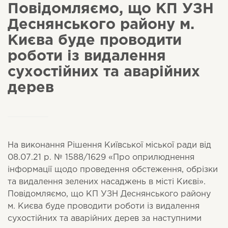
Повідомляємо, що КП УЗН
Деснянського району м.
Києва буде проводити
роботи із видалення
сухостійних та аварійних
дерев
На виконання Рішення Київської міської ради від
08.07.21 р. № 1588/1629 «Про оприлюднення
інформації щодо проведення обстеження, обрізки
та видалення зелених насаджень в місті Києві».
Повідомляємо, що КП УЗН Деснянського району
м. Києва буде проводити роботи із видалення
сухостійних та аварійних дерев за наступними