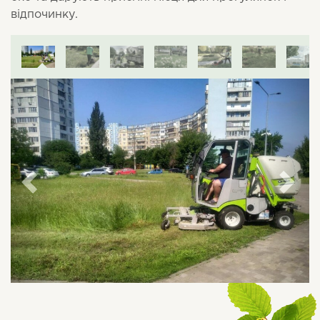
відпочинку.