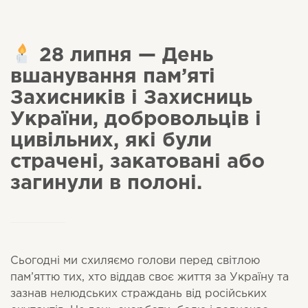
28 липня — День
вшанування пам’яті
Захисників і Захисниць
України, добровольців і
цивільних, які були
страчені, закатовані або
загинули в полоні.
Сьогодні ми схиляємо голови перед світлою
пам’яттю тих, хто віддав своє життя за Україну та
зазнав нелюдських страждань від російських