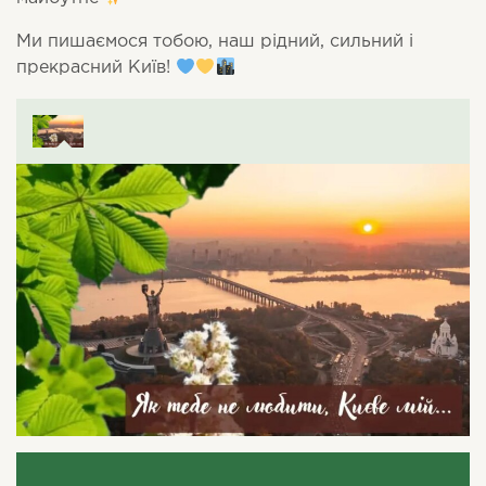
Ми пишаємося тобою, наш рідний, сильний і
прекрасний Київ!