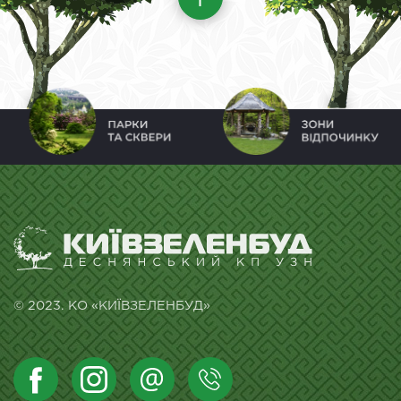
© 2023. КО «КИЇВЗЕЛЕНБУД»