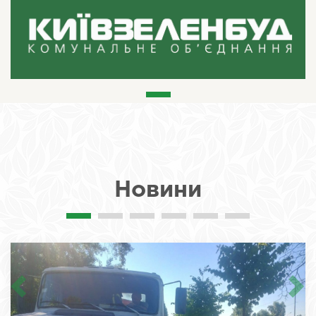
Новини