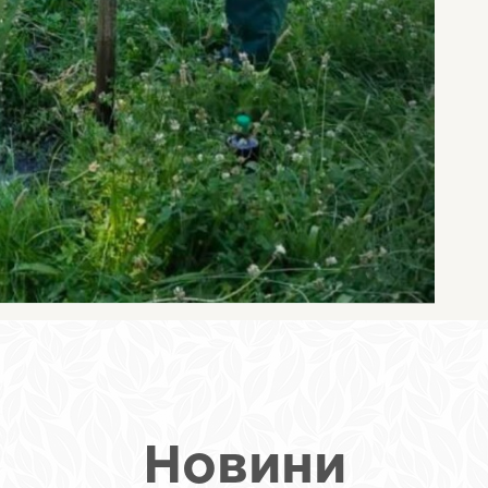
Новини