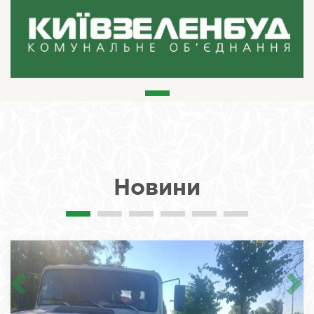
Новини