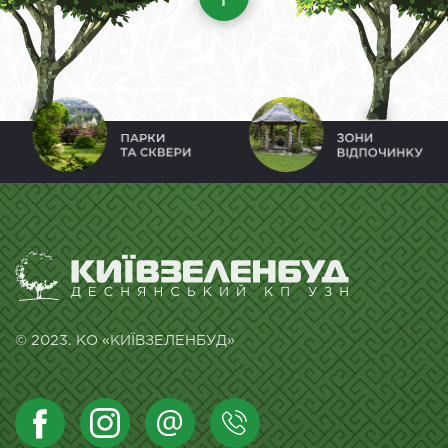
© 2023. КО «КИЇВЗЕЛЕНБУД»