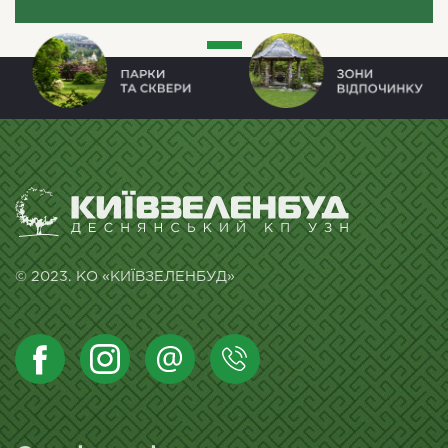
© 2023. КО «КИЇВЗЕЛЕНБУД»