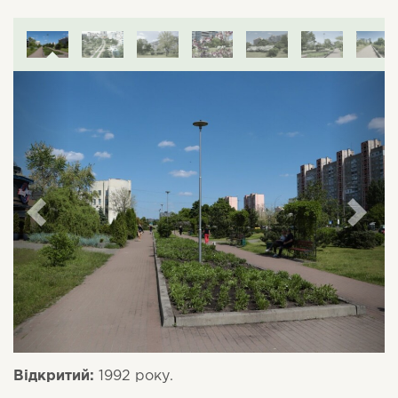
Відкритий:
1992 року.