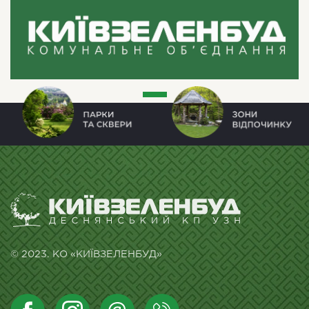
© 2023. КО «КИЇВЗЕЛЕНБУД»