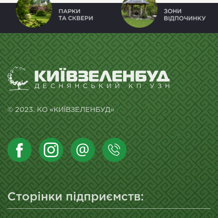
© 2023. КО «КИЇВЗЕЛЕНБУД»
Сторінки підприємств: